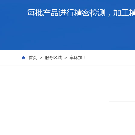
首页
>
服务区域
>
车床加工