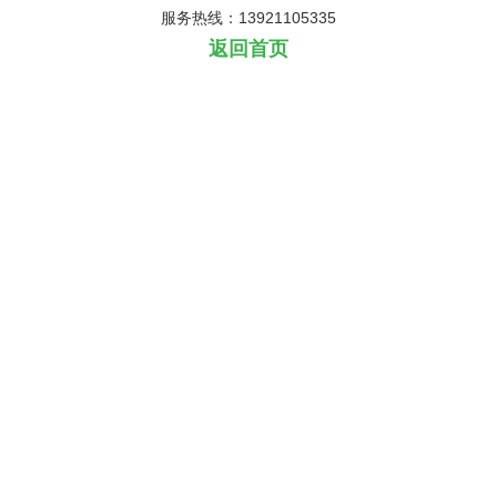
服务热线：13921105335
返回首页