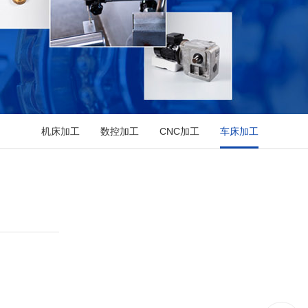
机床加工
数控加工
CNC加工
车床加工