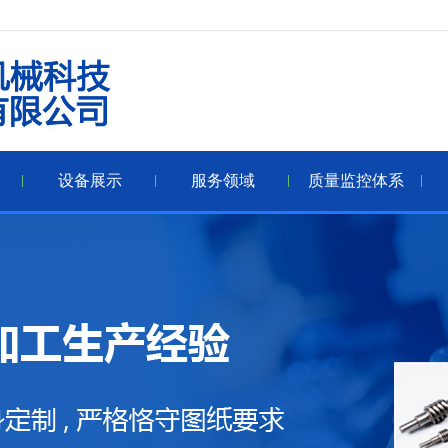
设备展示
服务领域
质量监控体系