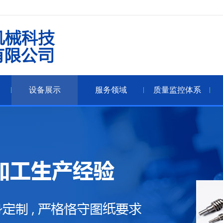
设备展示
服务领域
质量监控体系