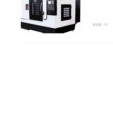
阅读量：57
CNC加