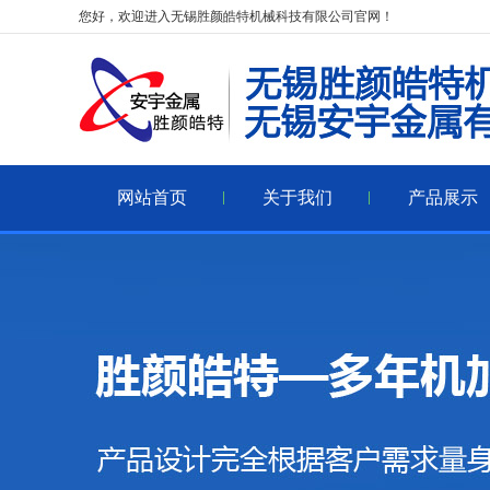
您好，欢迎进入无锡胜颜皓特机械科技有限公司官网！
网站首页
关于我们
产品展示