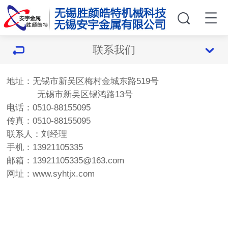
联系我们
地址：无锡市新吴区梅村金城东路519号
无锡市新吴区锡鸿路13号
电话：0510-88155095
传真：0510-88155095
联系人：刘经理
手机：13921105335
邮箱：13921105335@163.com
网址：www.syhtjx.com